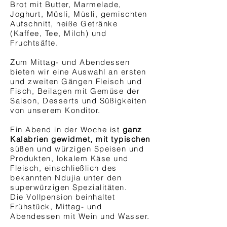
Brot mit Butter, Marmelade,
Joghurt, Müsli, Müsli, gemischten
Aufschnitt, heiße Getränke
(Kaffee, Tee, Milch) und
Fruchtsäfte.
Zum Mittag- und Abendessen
bieten wir eine Auswahl an ersten
und zweiten Gängen Fleisch und
Fisch, Beilagen mit Gemüse der
Saison, Desserts und Süßigkeiten
von unserem Konditor.
Ein Abend in der Woche ist
ganz
Kalabrien gewidmet, mit typischen
süßen und würzigen Speisen und
Produkten, lokalem Käse und
Fleisch, einschließlich des
bekannten Ndujia unter den
superwürzigen Spezialitäten.
Die Vollpension beinhaltet
Frühstück, Mittag- und
Abendessen mit Wein und Wasser.