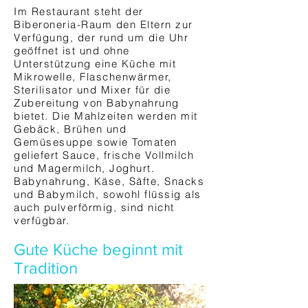
Im Restaurant steht der
Biberoneria-Raum den Eltern zur
Verfügung, der rund um die Uhr
geöffnet ist und ohne
Unterstützung eine Küche mit
Mikrowelle, Flaschenwärmer,
Sterilisator und Mixer für die
Zubereitung von Babynahrung
bietet. Die Mahlzeiten werden mit
Gebäck, Brühen und
Gemüsesuppe sowie Tomaten
geliefert Sauce, frische Vollmilch
und Magermilch, Joghurt.
Babynahrung, Käse, Säfte, Snacks
und Babymilch, sowohl flüssig als
auch pulverförmig, sind nicht
verfügbar.
Gute Küche beginnt mit
Tradition