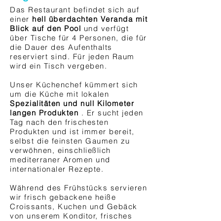
Das Restaurant befindet sich auf
einer
hell überdachten Veranda mit
Blick auf den Pool
und verfügt
über Tische für 4 Personen, die für
die Dauer des Aufenthalts
reserviert sind. Für jeden Raum
wird ein Tisch vergeben.
Unser Küchenchef kümmert sich
um die Küche mit lokalen
Spezialitäten und null Kilometer
langen Produkten
. Er sucht jeden
Tag nach den frischesten
Produkten und ist immer bereit,
selbst die feinsten Gaumen zu
verwöhnen, einschließlich
mediterraner Aromen und
internationaler Rezepte.
Während des Frühstücks servieren
wir frisch gebackene heiße
Croissants, Kuchen und Gebäck
von unserem Konditor, frisches