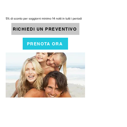
5% di sconto per soggiorni minimo 14 notti in tutti i periodi
RICHIEDI UN PREVENTIVO
PRENOTA ORA