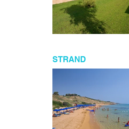
STRAND