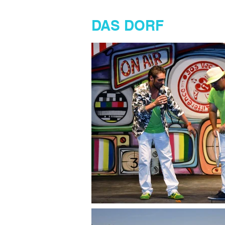
DAS DORF