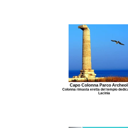
Capo Colonna Parco Archeol
Colonna rimasta eretta del tempio dedic
Lacinia