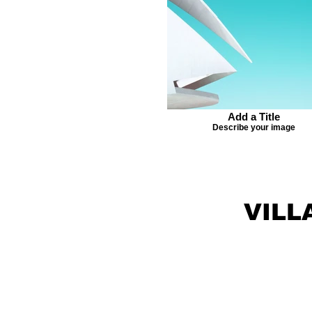
Add a Title
Describe your image
VILL