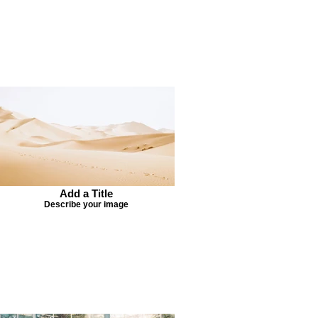
Add a Title
Describe your image