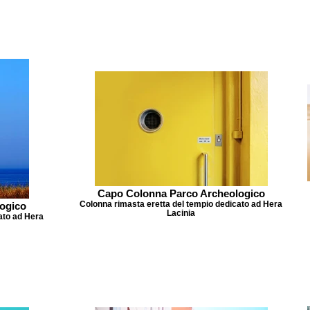
Capo Colonna Parco Archeologico
Colonna rimasta eretta del tempio dedicato ad Hera
ogico
Lacinia
ato ad Hera