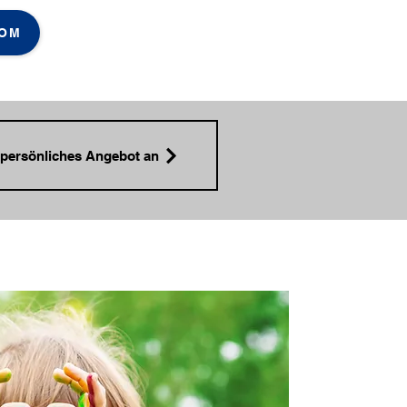
COM
 persönliches Angebot an