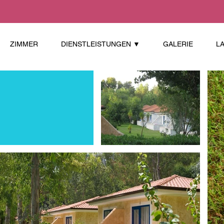
ZIMMER
DIENSTLEISTUNGEN ▼
GALERIE
L