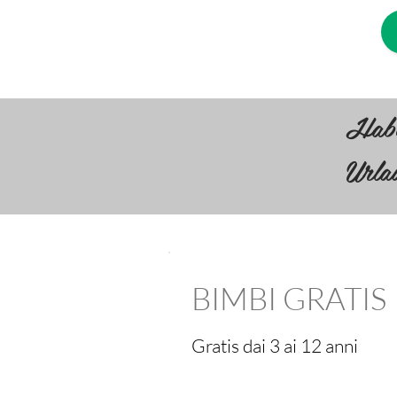
Habe
Urla
BIMBI GRATIS
Gratis dai 3 ai 12 anni