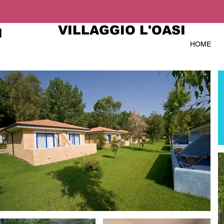
VILLAGGIO L'OASI
I
HOME