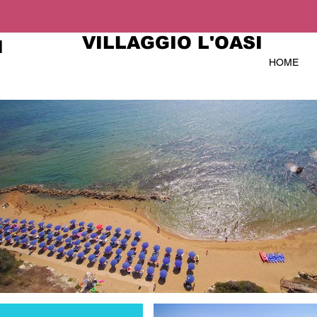
VILLAGGIO L'OASI
I
HOME