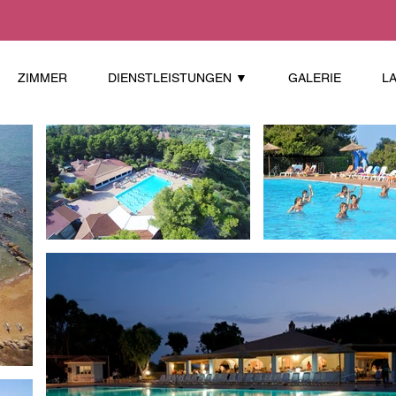
ZIMMER
DIENSTLEISTUNGEN ▼
GALERIE
L