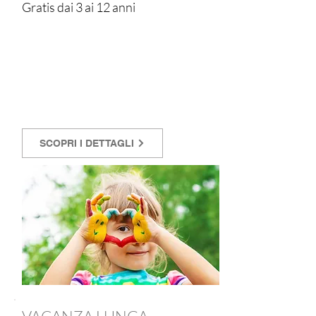
Gratis dai 3 ai 12 anni
SCOPRI I DETTAGLI