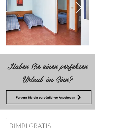
Haben Sie einen perfekten
Urlaub im Sinn?
Fordern Sie ein persönliches Angebot an
BIMBI GRATIS