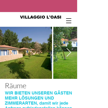
VILLAGGIO L'OASI
Räume
WIR BIETEN UNSEREN GÄSTEN
MEHR LÖSUNGEN UND
ZIMMERARTEN, damit wir jede