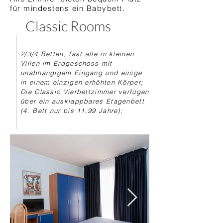
für mindestens ein Babybett.
Classic Rooms
2/3/4 Betten, fast alle in kleinen
Villen im Erdgeschoss mit
unabhängigem Eingang und einige
in einem einzigen erhöhten Körper;
Die Classic Vierbettzimmer verfügen
über ein ausklappbares Etagenbett
(4. Bett nur bis 11,99 Jahre);