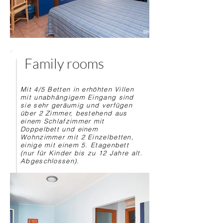
Family rooms
Mit 4/5 Betten in erhöhten Villen
mit unabhängigem Eingang sind
sie sehr geräumig und verfügen
über 2 Zimmer, bestehend aus
einem Schlafzimmer mit
Doppelbett und einem
Wohnzimmer mit 2 Einzelbetten,
einige mit einem 5. Etagenbett
(nur für Kinder bis zu 12 Jahre alt.
Abgeschlossen).