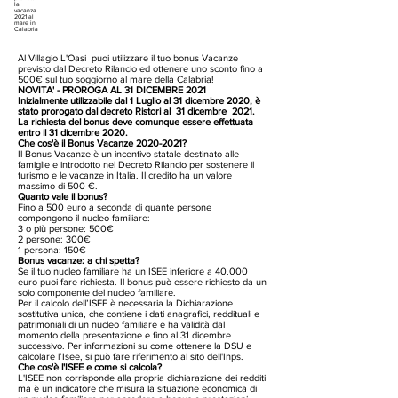
la
vacanza
2021 al
mare in
Calabria
Al Villagio L'Oasi puoi utilizzare il tuo bonus Vacanze
previsto dal Decreto Rilancio ed ottenere uno sconto fino a
500€ sul tuo soggiorno al mare della Calabria!
NOVITA' - PROROGA AL 31 DICEMBRE 2021
Inizialmente utilizzabile dal 1 Luglio al 31 dicembre 2020, è
stato prorogato dal decreto Ristori al 31 dicembre 2021.
La richiesta del bonus deve comunque essere effettuata
entro il 31 dicembre 2020.
Che cos'è il Bonus Vacanze
2020-2021
?
Il Bonus Vacanze è un incentivo statale destinato alle
famiglie e introdotto nel Decreto Rilancio per sostenere il
turismo e le vacanze in Italia. Il credito ha un valore
massimo di 500 €.
Quanto vale il bonus?
Fino a 500 euro a seconda di quante persone
compongono il nucleo familiare:
3 o più persone: 500€
2 persone: 300€
1 persona: 150€
Bonus vacanze: a chi spetta?
Se il tuo nucleo familiare ha un ISEE inferiore a 40.000
euro puoi fare richiesta. Il bonus può essere richiesto da un
solo componente del nucleo familiare.
Per il calcolo dell’ISEE è necessaria la Dichiarazione
sostitutiva unica, che contiene i dati anagrafici, reddituali e
patrimoniali di un nucleo familiare e ha validità dal
momento della presentazione e fino al 31 dicembre
successivo. Per informazioni su come ottenere la DSU e
calcolare l’Isee, si può fare riferimento al sito dell'Inps.
Che cos'è l'ISEE e come si calcola?
L'ISEE non corrisponde alla propria dichiarazione dei redditi
ma è un indicatore che misura la situazione economica di