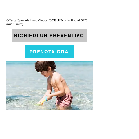
Offerta Speciale Last Minute:
30% di Sconto
fino al 02/8
(min 3 notti)
RICHIEDI UN PREVENTIVO
PRENOTA ORA