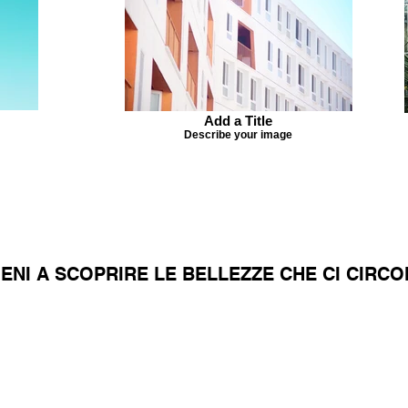
Add a Title
Describe your image
IENI A SCOPRIRE LE BELLEZZE CHE CI CIRC