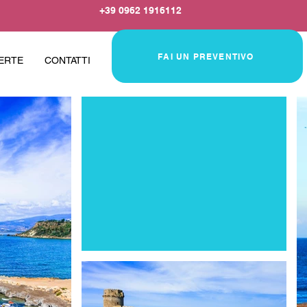
+39 0962 1916112
FAI UN PREVENTIVO
ERTE
CONTATTI