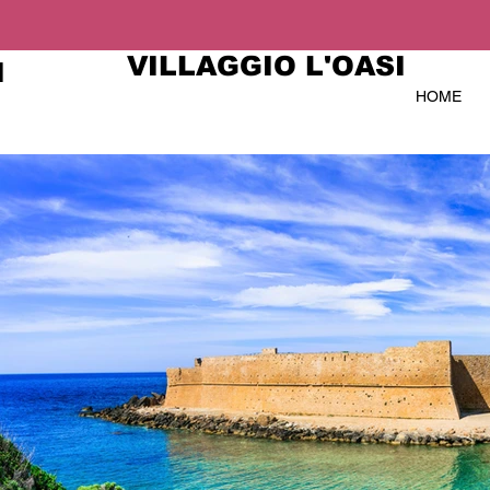
VILLAGGIO L'OASI
I
HOME