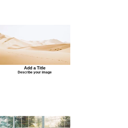
Add a Title
Describe your image