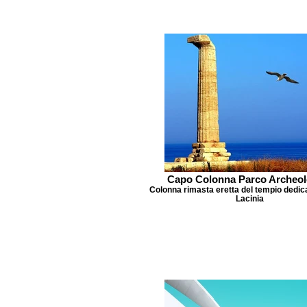
Capo Colonna Parco Archeol
Colonna rimasta eretta del tempio dedic
Lacinia