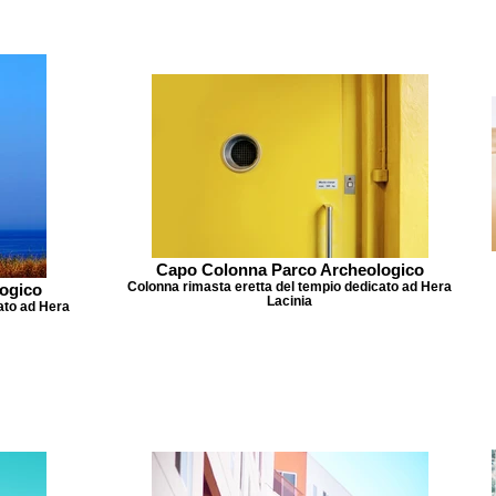
Capo Colonna Parco Archeologico
Colonna rimasta eretta del tempio dedicato ad Hera
ogico
Lacinia
ato ad Hera