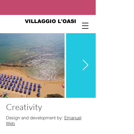
VILLAGGIO L'OASI
Creativity
Design and development by:
Emanuel
Web