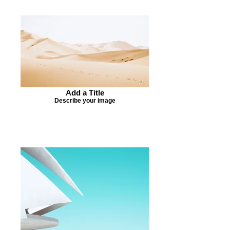
Add a Title
Describe your image