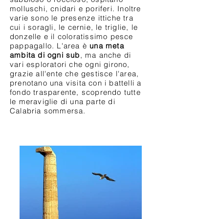
molluschi, cnidari e poriferi. Inoltre
varie sono le presenze ittiche tra
cui i soragli, le cernie, le triglie, le
donzelle e il coloratissimo pesce
pappagallo. L'area è
una meta
ambita di ogni sub
, ma anche di
vari esploratori che ogni girono,
grazie all'ente che gestisce l'area,
prenotano una visita con i battelli a
fondo trasparente, scoprendo tutte
le meraviglie di una parte di
Calabria sommersa.