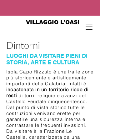
VILLAGGIO L'OASI
Dintorni
LUOGHI DA VISITARE PIENI DI
STORIA, ARTE E CULTURA
Isola Capo Rizzuto è una tra le zone
più storicamente e artisticamente
importanti della Calabria, infatti è
incastonata in un territorio ricco di
resti
di torri, reliquie e avanzi del
Castello Feudale cinquecentesco.
Dal punto di vista storico tutte le
costruzioni venivano erette per
garantire una sicurezza interna e
contrastare le frequenti invasioni.
Da visitare è la Frazione Le
Castella, caratterizzata da una