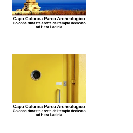
Capo Colonna Parco Archeologico
Colonna rimasta eretta del tempio dedicato
ad Hera Lacinia
Capo Colonna Parco Archeologico
Colonna rimasta eretta del tempio dedicato
ad Hera Lacinia