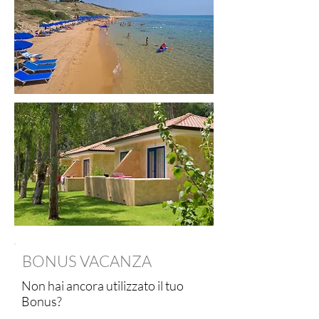
BONUS VACANZA
Non hai ancora utilizzato il tuo
Bonus?