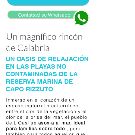
Contattaci su Whatsapp
Un magnífico rincón
de Calabria
UN OASIS DE RELAJACIÓN
EN LAS PLAYAS NO
CONTAMINADAS DE LA
RESERVA MARINA DE
CAPO RIZZUTO
Inmerso en el corazón de un
espeso matorral mediterráneo,
entre el olor de la vegetación y el
olor de la brisa del mar, el pueblo
de L'Oasi se
asoma al mar, ideal
para familias sobre todo
, pero
también para todos aquellos que