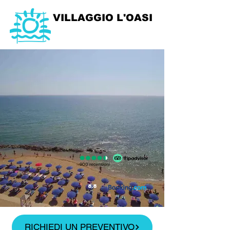
VILLAGGIO L'OASI
900 recensioni
8,8
RICHIEDI UN PREVENTIVO