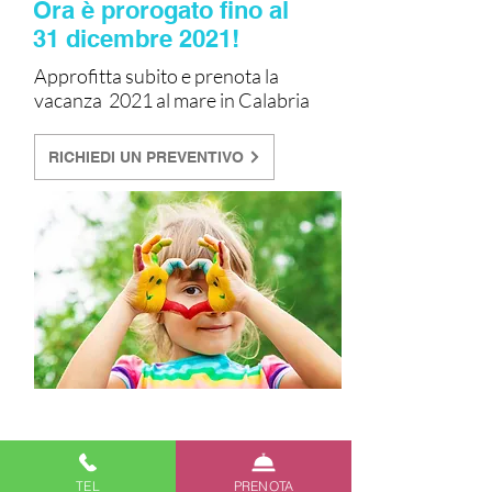
Ora è prorogato fino al
31 dicembre 2021!
Approfitta subito e prenota la
vacanza 2021 al mare in Calabria
RICHIEDI UN PREVENTIVO
TEL
PRENOTA