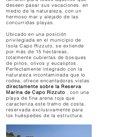
deseen pasar sus vacaciones. en
medio de la naturaleza, con un
hermoso mar y alejado de las
concurridas playas.
Ubicado en una posición
privilegiada en el municipio de
Isola Capo Rizzuto, se extiende
por más de 15 hectáreas,
totalmente cubiertas de bosques
de pinos, olivos y eucaliptos.
Perfectamente integrado con la
naturaleza incontaminada que lo
rodea, ofrece encantadoras vistas
directamente sobre la Reserva
Marina de Capo Rizzuto
, con una
playa de fina arena roja que
caracteriza este tramo de costa,
reservada exclusivamente para
los huéspedes de la estructura.