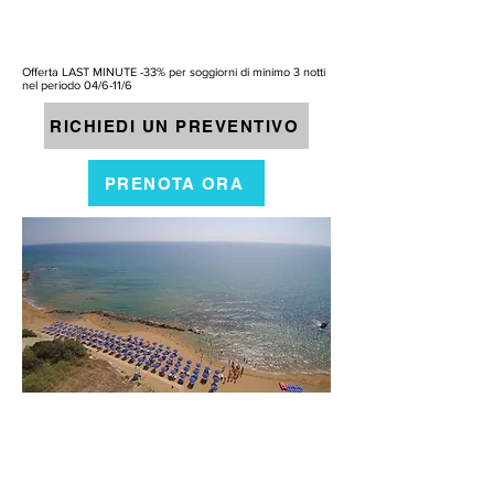
Offerta LAST MINUTE -33% per soggiorni di minimo 3 notti
nel periodo 04/6-11/6
RICHIEDI UN PREVENTIVO
PRENOTA ORA